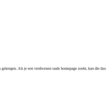
 gekregen. Als je een verdwenen oude homepage zoekt, kan die dus