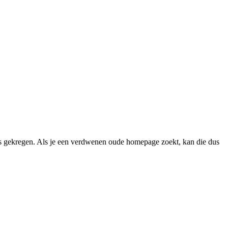
 gekregen. Als je een verdwenen oude homepage zoekt, kan die dus