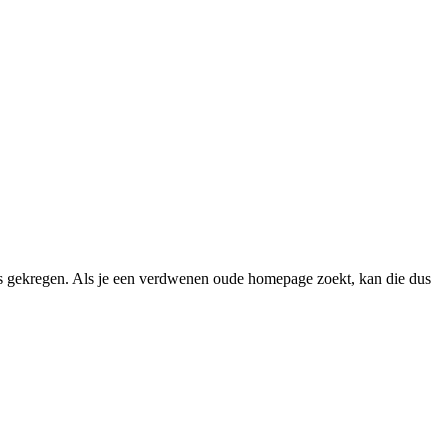
 gekregen. Als je een verdwenen oude homepage zoekt, kan die dus