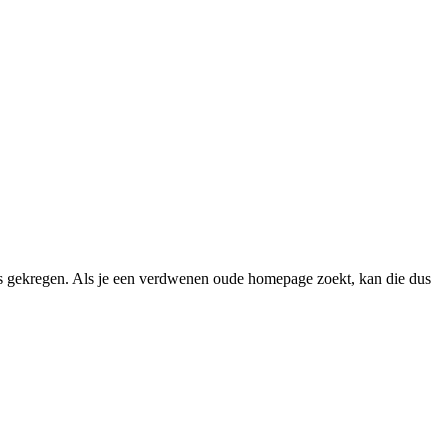
 gekregen. Als je een verdwenen oude homepage zoekt, kan die dus