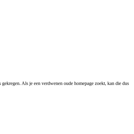
 gekregen. Als je een verdwenen oude homepage zoekt, kan die dus