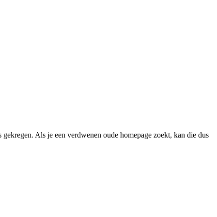
 gekregen. Als je een verdwenen oude homepage zoekt, kan die dus