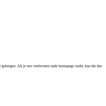
 gekregen. Als je een verdwenen oude homepage zoekt, kan die dus