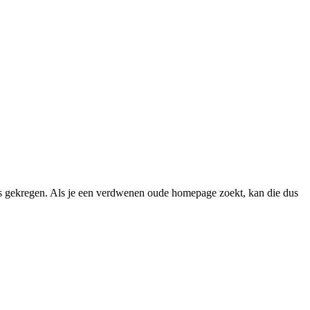
 gekregen. Als je een verdwenen oude homepage zoekt, kan die dus